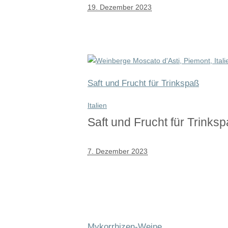
19. Dezember 2023
Saft und Frucht für Trinkspaß
Italien
Saft und Frucht für Trinks
7. Dezember 2023
Mykorrhizen-Weine