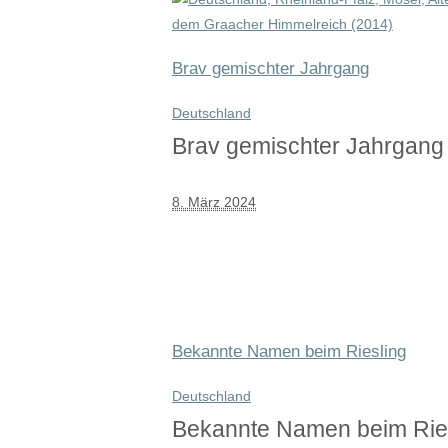
Brav gemischter Jahrgang
Deutschland
Brav gemischter Jahrgang
8. März 2024
Bekannte Namen beim Riesling
Deutschland
Bekannte Namen beim Rie