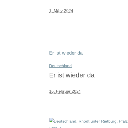
1. März 2024
Er ist wieder da
Deutschland
Er ist wieder da
16. Februar 2024