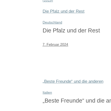
Die Pfalz und der Rest
Deutschland
Die Pfalz und der Rest
7. Februar 2024
„Beste Freunde“ und die anderen
Italien
„Beste Freunde“ und die a