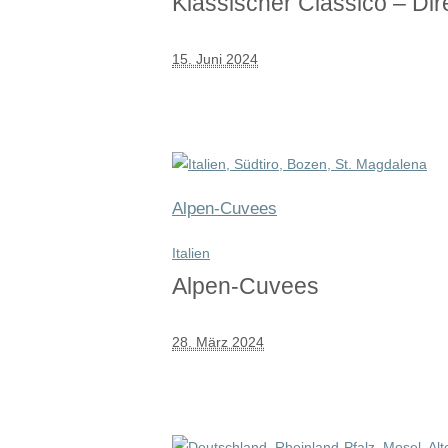
Klassischer Classico – Dir
15. Juni 2024
Alpen-Cuvees
Italien
Alpen-Cuvees
28. März 2024