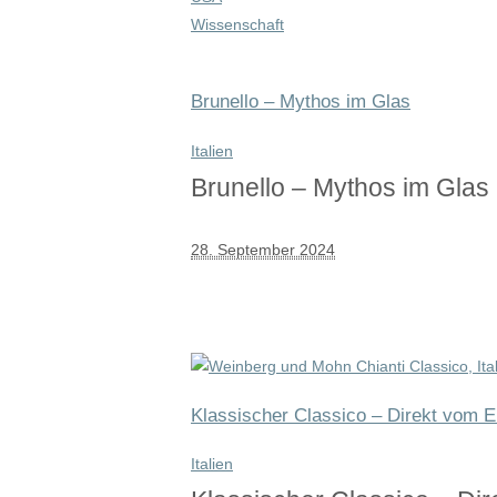
Wissenschaft
Brunello – Mythos im Glas
Italien
Brunello – Mythos im Glas
28. September 2024
Klassischer Classico – Direkt vom E
Italien