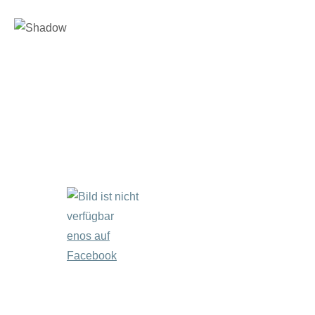
enos auf
Facebook