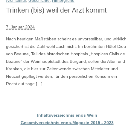
Architektur
,
Geschichte
,
Hintergrund
Trinken (bis) weil der Arzt kommt
7. Januar 2024
Nach heutigen Maßstäben scheint es unvorstellbar, und wirklich
gesichert ist die Zahl wohl auch nicht: Im berühmten Hötel-Dieu
von Beaune, Teil des historischen Hospitals „Hospices Civils de
Beaune” der Weinhauptstadt des Burgund, sollen die Alten und
Kranken, die hier zur Zeitenwende zwischen Mittelalter und
Neuzeit gepflegt wurden, für den persönlichen Konsum ein
Recht auf sage […]
Inhaltsverzeichnis enos Wein
Gesamtverzeichnis enos-Magazin 2015 - 2023