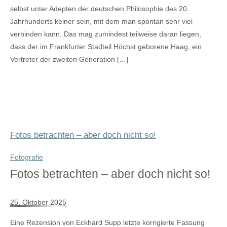
selbst unter Adepten der deutschen Philosophie des 20.
Jahrhunderts keiner sein, mit dem man spontan sehr viel
verbinden kann. Das mag zumindest teilweise daran liegen,
dass der im Frankfurter Stadteil Höchst geborene Haag, ein
Vertreter der zweiten Generation […]
Fotos betrachten – aber doch nicht so!
Fotografie
Fotos betrachten – aber doch nicht so!
25. Oktober 2025
Eine Rezension von Eckhard Supp letzte korrigierte Fassung