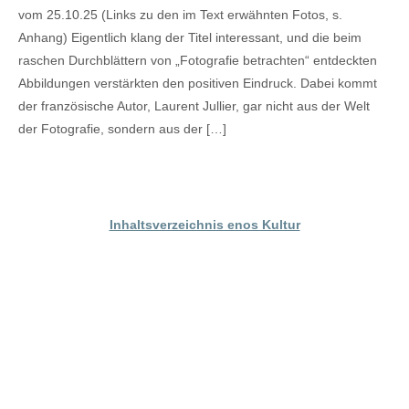
vom 25.10.25 (Links zu den im Text erwähnten Fotos, s.
Anhang) Eigentlich klang der Titel interessant, und die beim
raschen Durchblättern von „Fotografie betrachten“ entdeckten
Abbildungen verstärkten den positiven Eindruck. Dabei kommt
der französische Autor, Laurent Jullier, gar nicht aus der Welt
der Fotografie, sondern aus der […]
Inhaltsverzeichnis enos Kultur