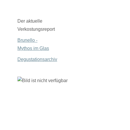
Der aktuelle
Verkostungsreport
Brunello -
Mythos im Glas
Degustationsarchiv