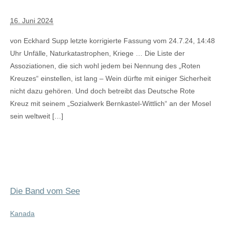
16. Juni 2024
von Eckhard Supp letzte korrigierte Fassung vom 24.7.24, 14:48
Uhr Unfälle, Naturkatastrophen, Kriege … Die Liste der
Assoziationen, die sich wohl jedem bei Nennung des „Roten
Kreuzes“ einstellen, ist lang – Wein dürfte mit einiger Sicherheit
nicht dazu gehören. Und doch betreibt das Deutsche Rote
Kreuz mit seinem „Sozialwerk Bernkastel-Wittlich“ an der Mosel
sein weltweit […]
Die Band vom See
Kanada