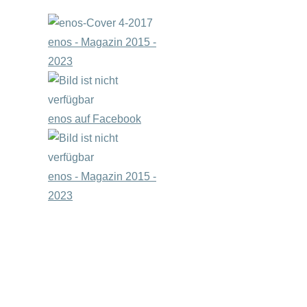
enos - Magazin 2015 -
2023
enos auf Facebook
enos - Magazin 2015 -
2023