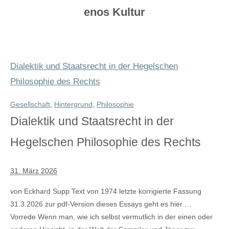
enos Kultur
Dialektik und Staatsrecht in der Hegelschen
Philosophie des Rechts
Gesellschaft
,
Hintergrund
,
Philosophie
Dialektik und Staatsrecht in der
Hegelschen Philosophie des Rechts
31. März 2026
von Eckhard Supp Text von 1974 letzte korrigierte Fassung
31.3.2026 zur pdf-Version dieses Essays geht es hier …
Vorrede Wenn man, wie ich selbst vermutlich in der einen oder