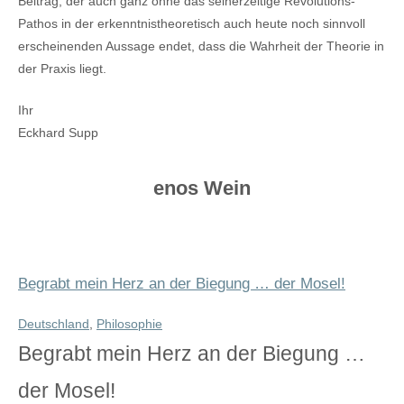
Beitrag, der auch ganz ohne das seinerzeitige Revolutions-
Pathos in der erkenntnistheoretisch auch heute noch sinnvoll
erscheinenden Aussage endet, dass die Wahrheit der Theorie in
der Praxis liegt.
Ihr
Eckhard Supp
enos Wein
Begrabt mein Herz an der Biegung … der Mosel!
Deutschland
,
Philosophie
Begrabt mein Herz an der Biegung …
der Mosel!