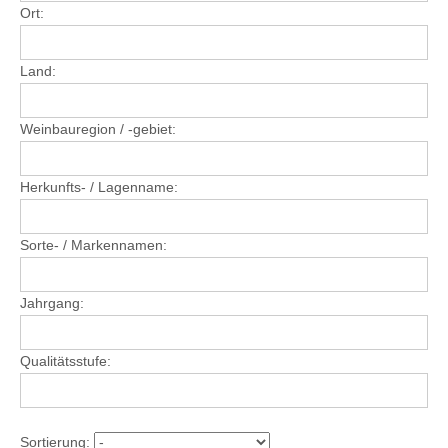
Ort:
Land:
Weinbauregion / -gebiet:
Herkunfts- / Lagenname:
Sorte- / Markennamen:
Jahrgang:
Qualitätsstufe:
Sortierung: