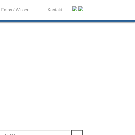
Fotos / Wissen
Kontakt