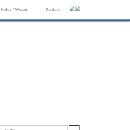
Fotos / Wissen
Kontakt