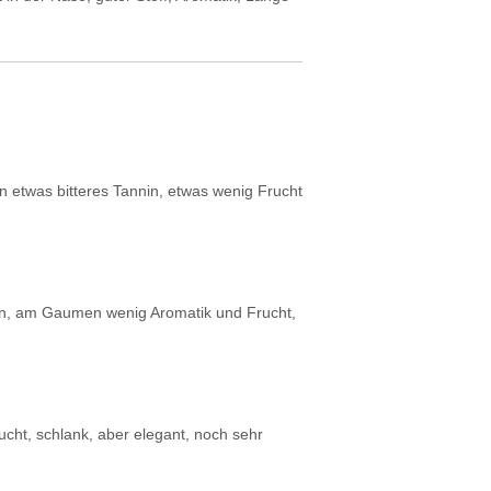
 etwas bitteres Tannin, etwas wenig Frucht
ren, am Gaumen wenig Aromatik und Frucht,
ucht, schlank, aber elegant, noch sehr