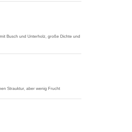
t mit Busch und Unterholz, große Dichte und
en Strauktur, aber wenig Frucht