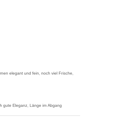
en elegant und fein, noch viel Frische,
ch gute Eleganz, Länge im Abgang