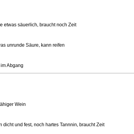
 etwas säuerlich, braucht noch Zeit
as unrunde Säure, kann reifen
e im Abgang
fähiger Wein
icht und fest, noch hartes Tannnin, braucht Zeit