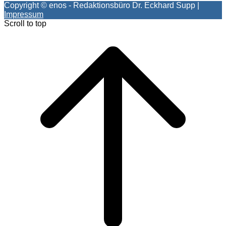
Copyright © enos - Redaktionsbüro Dr. Eckhard Supp |
Impressum
Scroll to top