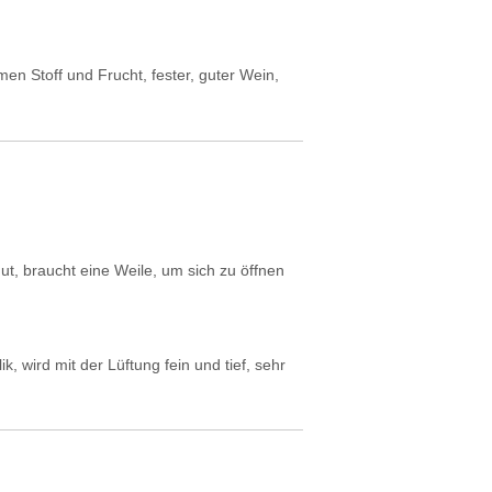
en Stoff und Frucht, fester, guter Wein,
ut, braucht eine Weile, um sich zu öffnen
ik, wird mit der Lüftung fein und tief, sehr