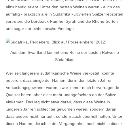
allzu häufig erlebt. Unter den besten Weinen waren - auch das
auffällig - praktisch alle in Südafrika kultivierten Spitzenrebsorten
vertreten: die Bordeaux-Familie, Syrah und die Rhône-Sorten
und sogar der einheimische Pinotage.
Aus dem Swartland kommt eine Reihe der besten Rotweine
Südafrikas
Wer seit längerem südafrikanische Weine verkostet, konnte
notieren, dass einige der Namen, die in den letzten Jahren
Verkostungsgewinner waren, zwar immer noch hervorragende
Qualität boten, aber nicht mehr unangefochten an der Spitze
einkamen. Das lag nicht etwa daran, dass diese Weine in
jüngeren Jahren schlechter geworden wären, sondern daran,
dass andere nicht nur auf-, sondern auch überholt hatten. Unter
diesen Namen, die ich in der Vergangenheit noch nicht in dieser