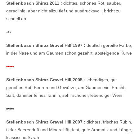
Stellenbosch Shiraz 2011 :
dichtes, schönes Rot, sauber,
geradlinig, aber nicht allzu tief und ausdrucksvoll, bricht zu
schnell ab
***
Stellenbosch Shiraz Gravel Hill 1997 :
deutlich gereifte Farbe,
in der Nase und am Gaumen schon gezehrt, absteigende Kurve
*****
Stellenbosch Shiraz Gravel Hill 2005 :
lebendiges, gut
gereiftes Rot, Beeren und Gewürze, am Gaumen viel Frucht,
Saft, dahinter feines Tannin, sehr schöner, lebendiger Wein
*****
Stellenbosch Shiraz Gravel Hill 2007 :
dichtes, frisches Rubin,
tiefer Beerenduft und Mineralität, fest, gute Aromatik und Länge,
klassische Syrah