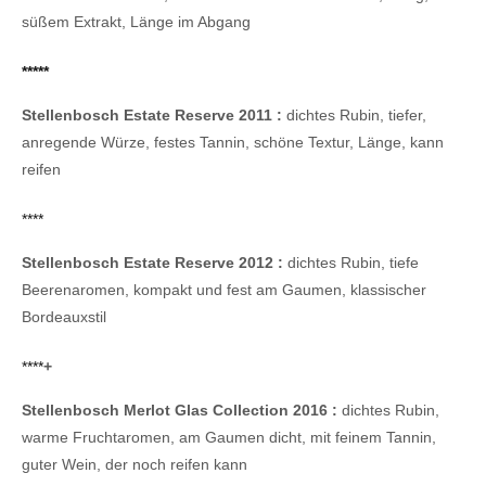
süßem Extrakt, Länge im Abgang
*****
Stellenbosch Estate Reserve 2011 :
dichtes Rubin, tiefer,
anregende Würze, festes Tannin, schöne Textur, Länge, kann
reifen
****
Stellenbosch Estate Reserve 2012 :
dichtes Rubin, tiefe
Beerenaromen, kompakt und fest am Gaumen, klassischer
Bordeauxstil
****
+
Stellenbosch Merlot Glas Collection 2016 :
dichtes Rubin,
warme Fruchtaromen, am Gaumen dicht, mit feinem Tannin,
guter Wein, der noch reifen kann