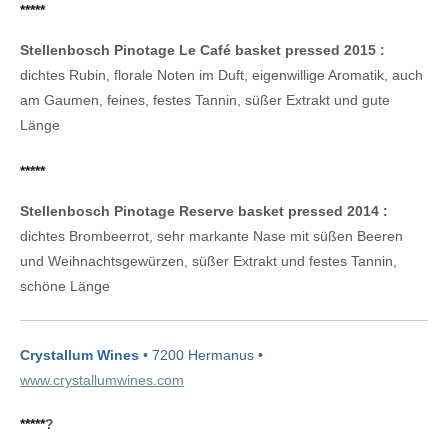
*****
Stellenbosch Pinotage Le Café basket pressed 2015 :
dichtes Rubin, florale Noten im Duft, eigenwillige Aromatik, auch
am Gaumen, feines, festes Tannin, süßer Extrakt und gute
Länge
*****
Stellenbosch Pinotage Reserve basket pressed 2014 :
dichtes Brombeerrot, sehr markante Nase mit süßen Beeren
und Weihnachtsgewürzen, süßer Extrakt und festes Tannin,
schöne Länge
Crystallum Wines
• 7200 Hermanus •
www.crystallumwines.com
*****
?