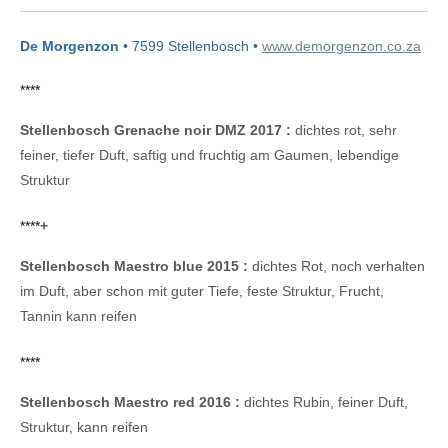
De Morgenzon
• 7599 Stellenbosch •
www.demorgenzon.co.za
****
Stellenbosch Grenache noir DMZ 2017 :
dichtes rot, sehr
feiner, tiefer Duft, saftig und fruchtig am Gaumen, lebendige
Struktur
****
+
Stellenbosch Maestro blue 2015 :
dichtes Rot, noch verhalten
im Duft, aber schon mit guter Tiefe, feste Struktur, Frucht,
Tannin kann reifen
****
Stellenbosch Maestro red 2016 :
dichtes Rubin, feiner Duft,
Struktur, kann reifen