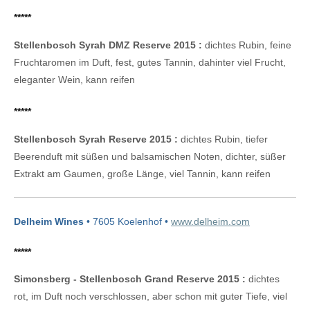
*****
Stellenbosch Syrah DMZ Reserve 2015 :
dichtes Rubin, feine
Fruchtaromen im Duft, fest, gutes Tannin, dahinter viel Frucht,
eleganter Wein, kann reifen
*****
Stellenbosch Syrah Reserve 2015 :
dichtes Rubin, tiefer
Beerenduft mit süßen und balsamischen Noten, dichter, süßer
Extrakt am Gaumen, große Länge, viel Tannin, kann reifen
Delheim Wines
• 7605 Koelenhof •
www.delheim.com
*****
Simonsberg - Stellenbosch Grand Reserve 2015 :
dichtes
rot, im Duft noch verschlossen, aber schon mit guter Tiefe, viel