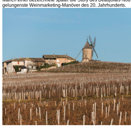
gelungenste Weinmarketing-Manöver des 20. Jahrhunderts.