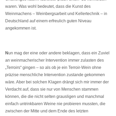
waren. Was wohl bedeutet, dass die Kunst des
Weinmachens – Weinbergsarbeit und Kellertechnik – in
Deutschland auf einem erfreulich guten Niveau
angekommen ist.
N
un mag der eine oder andere beklagen, dass ein Zuviel
an weinmacherischer Intervention immer zulasten des
„Terroirs“ gingen – so als ob je ein Terroir-Wein ohne
präzise menschliche Intervention zustande gekommen
wäre. Aber bei solchen Klagen drängt sich mir immer der
Verdacht auf, dass sie nur von Menschen stammen
können, die die nicht selten grausligen und manchmal
einfach untrinkbaren Weine nie probieren mussten, die
zwischen der Mitte und dem Ende des letzten