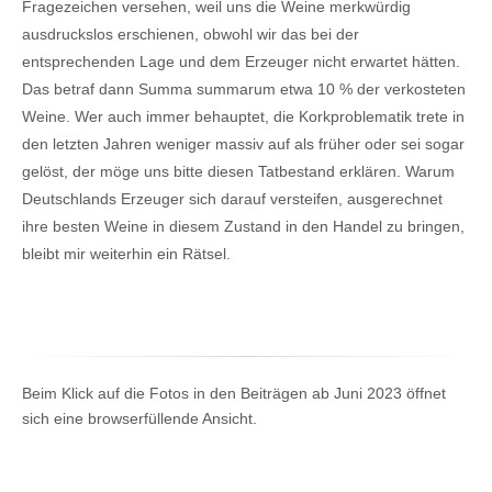
Fragezeichen versehen, weil uns die Weine merkwürdig
ausdruckslos erschienen, obwohl wir das bei der
entsprechenden Lage und dem Erzeuger nicht erwartet hätten.
Das betraf dann Summa summarum etwa 10 % der verkosteten
Weine. Wer auch immer behauptet, die Korkproblematik trete in
den letzten Jahren weniger massiv auf als früher oder sei sogar
gelöst, der möge uns bitte diesen Tatbestand erklären. Warum
Deutschlands Erzeuger sich darauf versteifen, ausgerechnet
ihre besten Weine in diesem Zustand in den Handel zu bringen,
bleibt mir weiterhin ein Rätsel.
Beim Klick auf die Fotos in den Beiträgen ab Juni 2023 öffnet
sich eine browserfüllende Ansicht.