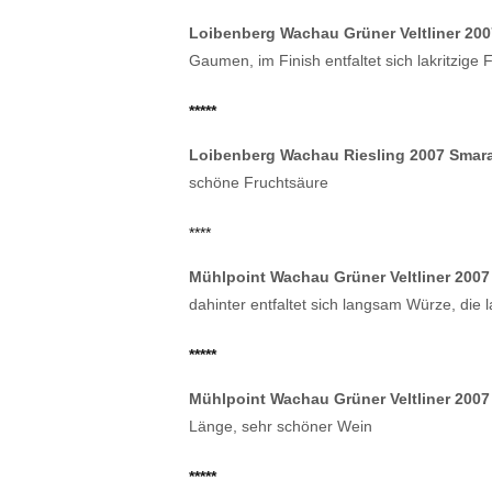
Loibenberg Wachau Grüner Veltliner 20
Gaumen, im Finish entfaltet sich lakritzige F
*****
Loibenberg Wachau Riesling 2007 Smar
schöne Fruchtsäure
****
Mühlpoint Wachau Grüner Veltliner 2007
dahinter entfaltet sich langsam Würze, die l
*****
Mühlpoint Wachau Grüner Veltliner 200
Länge, sehr schöner Wein
*****