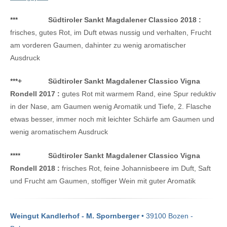
***
Südtiroler Sankt Magdalener Classico 2018 :
frisches, gutes Rot, im Duft etwas nussig und verhalten, Frucht
am vorderen Gaumen, dahinter zu wenig aromatischer
Ausdruck
***
+
Südtiroler Sankt Magdalener Classico Vigna
Rondell 2017 :
gutes Rot mit warmem Rand, eine Spur reduktiv
in der Nase, am Gaumen wenig Aromatik und Tiefe, 2. Flasche
etwas besser, immer noch mit leichter Schärfe am Gaumen und
wenig aromatischem Ausdruck
****
Südtiroler Sankt Magdalener Classico Vigna
Rondell 2018 :
frisches Rot, feine Johannisbeere im Duft, Saft
und Frucht am Gaumen, stoffiger Wein mit guter Aromatik
Weingut Kandlerhof - M. Spornberger
• 39100 Bozen -