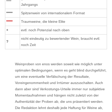
****
Jahrgangs
*****
Spitzenwein von internationalem Format
*****
Traumweine, die kleine Elite
+
evtl. noch Potenzial nach oben
nicht eindeutig zu bewertender Wein, braucht evtl.
?
noch Zeit
Weinproben von enos werden soweit wie möglich unter
optimalen Bedingungen, wenn es geht blind durchgeführt,
um eine eventuelle Verfälschung der Resultate,
Voreingenommenheit und Irrtümer auszuschalten. Auch
dann aber sind Verkostungs-Urteile immer nur subjektive
Momentaufnahmen und hängen nicht zuletzt von der
Authentizität der Proben ab, die uns präsentiert werden.
Die Redaktion lehnt deshalb jede Haftung für Weine ab,