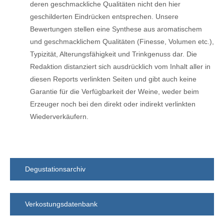
deren geschmackliche Qualitäten nicht den hier
geschilderten Eindrücken entsprechen. Unsere
Bewertungen stellen eine Synthese aus aromatischem
und geschmacklichem Qualitäten (Finesse, Volumen etc.),
Typizität, Alterungsfähigkeit und Trinkgenuss dar. Die
Redaktion distanziert sich ausdrücklich vom Inhalt aller in
diesen Reports verlinkten Seiten und gibt auch keine
Garantie für die Verfügbarkeit der Weine, weder beim
Erzeuger noch bei den direkt oder indirekt verlinkten
Wiederverkäufern.
Unser Punktesystem
Degustationsarchiv
Verkostungsdatenbank