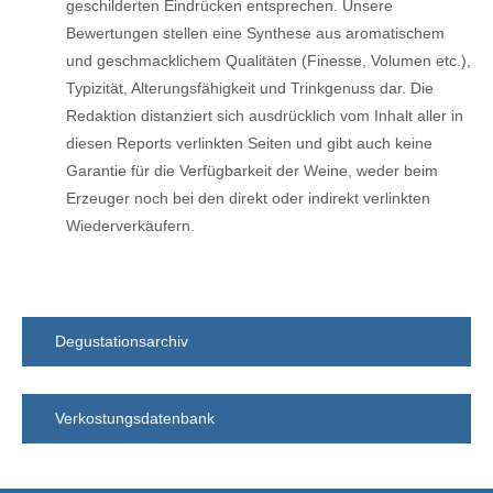
geschilderten Eindrücken entsprechen. Unsere
Bewertungen stellen eine Synthese aus aromatischem
und geschmacklichem Qualitäten (Finesse, Volumen etc.),
Typizität, Alterungsfähigkeit und Trinkgenuss dar. Die
Redaktion distanziert sich ausdrücklich vom Inhalt aller in
diesen Reports verlinkten Seiten und gibt auch keine
Garantie für die Verfügbarkeit der Weine, weder beim
Erzeuger noch bei den direkt oder indirekt verlinkten
Wiederverkäufern.
Unser Punktesystem
Degustationsarchiv
Verkostungsdatenbank