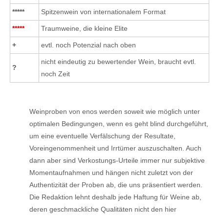
*****
Spitzenwein von internationalem Format
*****
Traumweine, die kleine Elite
+
evtl. noch Potenzial nach oben
nicht eindeutig zu bewertender Wein, braucht evtl.
?
noch Zeit
Weinproben von enos werden soweit wie möglich unter
optimalen Bedingungen, wenn es geht blind durchgeführt,
um eine eventuelle Verfälschung der Resultate,
Voreingenommenheit und Irrtümer auszuschalten. Auch
dann aber sind Verkostungs-Urteile immer nur subjektive
Momentaufnahmen und hängen nicht zuletzt von der
Authentizität der Proben ab, die uns präsentiert werden.
Die Redaktion lehnt deshalb jede Haftung für Weine ab,
deren geschmackliche Qualitäten nicht den hier