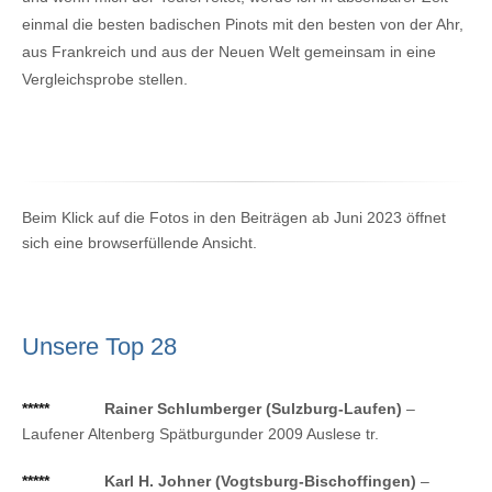
einmal die besten badischen Pinots mit den besten von der Ahr,
aus Frankreich und aus der Neuen Welt gemeinsam in eine
Vergleichsprobe stellen.
Beim Klick auf die Fotos in den Beiträgen ab Juni 2023 öffnet
sich eine browserfüllende Ansicht.
Unsere Top 28
*****
Rainer Schlumberger (Sulzburg-Laufen)
–
Laufener Altenberg Spätburgunder 2009 Auslese tr.
*****
Karl H. Johner (Vogtsburg-Bischoffingen)
–