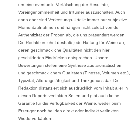
um eine eventuelle Verfälschung der Resultate,
Voreingenommenheit und Irrtümer auszuschalten. Auch
dann aber sind Verkostungs-Urteile immer nur subjektive
Momentaufnahmen und hängen nicht zuletzt von der
Authentizität der Proben ab, die uns präsentiert werden.
Die Redaktion lehnt deshalb jede Haftung für Weine ab,
deren geschmackliche Qualitäten nicht den hier
geschilderten Eindrücken entsprechen. Unsere
Bewertungen stellen eine Synthese aus aromatischem
und geschmacklichem Qualitäten (Finesse, Volumen etc.),
Typizität, Alterungsfähigkeit und Trinkgenuss dar. Die
Redaktion distanziert sich ausdrücklich vom Inhalt aller in
diesen Reports verlinkten Seiten und gibt auch keine
Garantie für die Verfügbarkeit der Weine, weder beim
Erzeuger noch bei den direkt oder indirekt verlinkten
Wiederverkäufern.