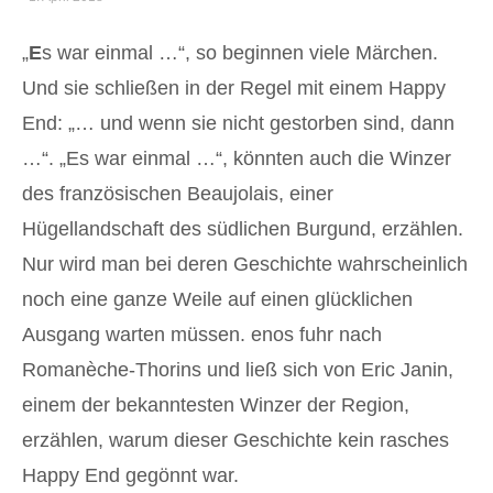
„
E
s war einmal …“, so beginnen viele Märchen.
Und sie schließen in der Regel mit einem Happy
End: „… und wenn sie nicht gestorben sind, dann
…“. „Es war einmal …“, könnten auch die Winzer
des französischen Beaujolais, einer
Hügellandschaft des südlichen Burgund, erzählen.
Nur wird man bei deren Geschichte wahrscheinlich
noch eine ganze Weile auf einen glücklichen
Ausgang warten müssen. enos fuhr nach
Romanèche-Thorins und ließ sich von Eric Janin,
einem der bekanntesten Winzer der Region,
erzählen, warum dieser Geschichte kein rasches
Happy End gegönnt war.