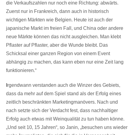
die Verkaufszahlen nur noch eine Richtung: abwärts.
Zuerst nur in Frankreich, dann auch in historisch
wichtigen Märkten wie Belgien. Heute ist auch der
japanische Markt im freien Fall, und China oder andere
neue Märkte können das nicht ausgleichen. Man klebt
Pflaster auf Pflaster, aber die Wunde bleibt. Das
Schicksal einer ganzen Region von einem Event
abhängig zu machen, das kann eben nur eine Zeit lang
funktionieren.“
I
rgendwann verstanden auch die Winzer des Gebiets,
dass da mehr auf dem Spiel stand als der Erfolg eines
zeitlich beschränkten Marketingmanövers. Nach und
nach setzte sich der Verdacht fest, dass nachhaltiger
Erfolg auch etwas mit Weinqualität zu tun haben könne.
„Und seit 10, 15 Jahren“, so Janin, „besuchen uns wieder