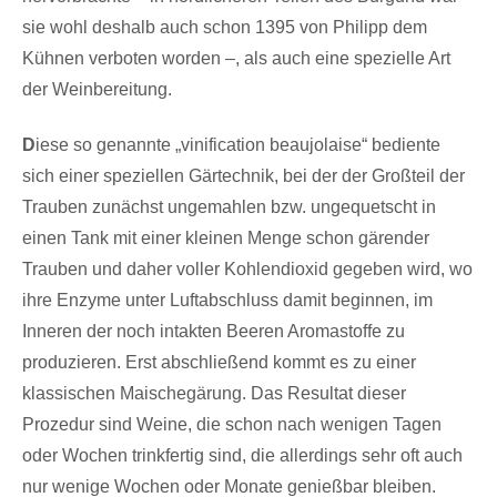
sie wohl deshalb auch schon 1395 von Philipp dem
Kühnen verboten worden –, als auch eine spezielle Art
der Weinbereitung.
D
iese so genannte „vinification beaujolaise“ bediente
sich einer speziellen Gärtechnik, bei der der Großteil der
Trauben zunächst ungemahlen bzw. ungequetscht in
einen Tank mit einer kleinen Menge schon gärender
Trauben und daher voller Kohlendioxid gegeben wird, wo
ihre Enzyme unter Luftabschluss damit beginnen, im
Inneren der noch intakten Beeren Aromastoffe zu
produzieren. Erst abschließend kommt es zu einer
klassischen Maischegärung. Das Resultat dieser
Prozedur sind Weine, die schon nach wenigen Tagen
oder Wochen trinkfertig sind, die allerdings sehr oft auch
nur wenige Wochen oder Monate genießbar bleiben.