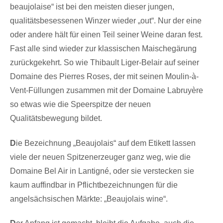
beaujolaise“ ist bei den meisten dieser jungen,
qualitätsbesessenen Winzer wieder „out“. Nur der eine
oder andere hält für einen Teil seiner Weine daran fest.
Fast alle sind wieder zur klassischen Maischegärung
zurückgekehrt. So wie Thibault Liger-Belair auf seiner
Domaine des Pierres Roses, der mit seinen Moulin-à-
Vent-Füllungen zusammen mit der Domaine Labruyère
so etwas wie die Speerspitze der neuen
Qualitätsbewegung bildet.
D
ie Bezeichnung „Beaujolais“ auf dem Etikett lassen
viele der neuen Spitzenerzeuger ganz weg, wie die
Domaine Bel Air in Lantigné, oder sie verstecken sie
kaum auffindbar in Pflichtbezeichnungen für die
angelsächsischen Märkte: „Beaujolais wine“.