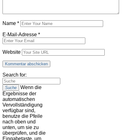
Name
*
E-Mail-Adresse
*
Website
Search for:
Wenn die
Suche
Ergebnisse der
automatischen
Vervollständigung
verfügbar sind,
benutze die Pfeile
nach oben und
unten, um sie zu
überprüfen, und die
Eingabetaste, um