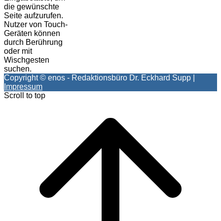
die gewünschte
Seite aufzurufen.
Nutzer von Touch-
Geräten können
durch Berührung
oder mit
Wischgesten
suchen.
Copyright © enos - Redaktionsbüro Dr. Eckhard Supp |
Impressum
Scroll to top