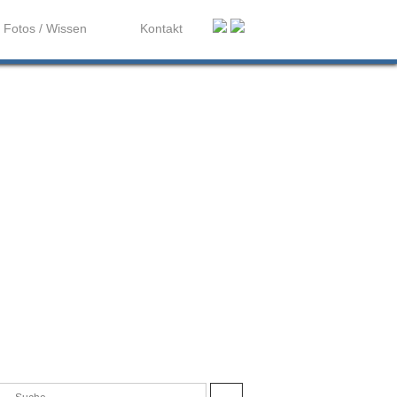
Fotos / Wissen
Kontakt