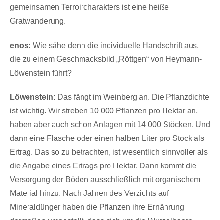
gemeinsamen Terroircharakters ist eine heiße
Gratwanderung.
enos:
Wie sähe denn die individuelle Handschrift aus,
die zu einem Geschmacksbild „Röttgen“ von Heymann-
Löwenstein führt?
Löwenstein:
Das fängt im Weinberg an. Die Pflanzdichte
ist wichtig. Wir streben 10 000 Pflanzen pro Hektar an,
haben aber auch schon Anlagen mit 14 000 Stöcken. Und
dann eine Flasche oder einen halben Liter pro Stock als
Ertrag. Das so zu betrachten, ist wesentlich sinnvoller als
die Angabe eines Ertrags pro Hektar. Dann kommt die
Versorgung der Böden ausschließlich mit organischem
Material hinzu. Nach Jahren des Verzichts auf
Mineraldünger haben die Pflanzen ihre Ernährung