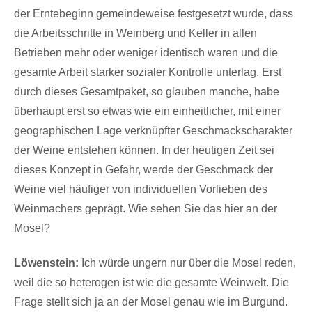
der Erntebeginn gemeindeweise festgesetzt wurde, dass
die Arbeitsschritte in Weinberg und Keller in allen
Betrieben mehr oder weniger identisch waren und die
gesamte Arbeit starker sozialer Kontrolle unterlag. Erst
durch dieses Gesamtpaket, so glauben manche, habe
überhaupt erst so etwas wie ein einheitlicher, mit einer
geographischen Lage verknüpfter Geschmackscharakter
der Weine entstehen können. In der heutigen Zeit sei
dieses Konzept in Gefahr, werde der Geschmack der
Weine viel häufiger von individuellen Vorlieben des
Weinmachers geprägt. Wie sehen Sie das hier an der
Mosel?
Löwenstein:
Ich würde ungern nur über die Mosel reden,
weil die so heterogen ist wie die gesamte Weinwelt. Die
Frage stellt sich ja an der Mosel genau wie im Burgund.