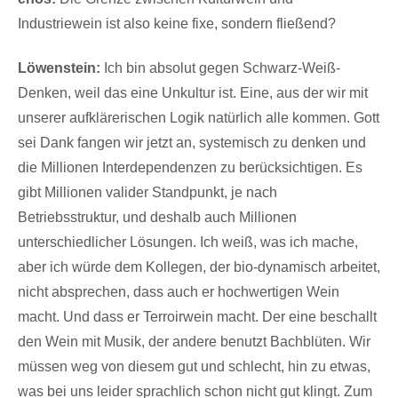
Industriewein ist also keine fixe, sondern fließend?
Löwenstein:
Ich bin absolut gegen Schwarz-Weiß-
Denken, weil das eine Unkultur ist. Eine, aus der wir mit
unserer aufklärerischen Logik natürlich alle kommen. Gott
sei Dank fangen wir jetzt an, systemisch zu denken und
die Millionen Interdependenzen zu berücksichtigen. Es
gibt Millionen valider Standpunkt, je nach
Betriebsstruktur, und deshalb auch Millionen
unterschiedlicher Lösungen. Ich weiß, was ich mache,
aber ich würde dem Kollegen, der bio-dynamisch arbeitet,
nicht absprechen, dass auch er hochwertigen Wein
macht. Und dass er Terroirwein macht. Der eine beschallt
den Wein mit Musik, der andere benutzt Bachblüten. Wir
müssen weg von diesem gut und schlecht, hin zu etwas,
was bei uns leider sprachlich schon nicht gut klingt. Zum