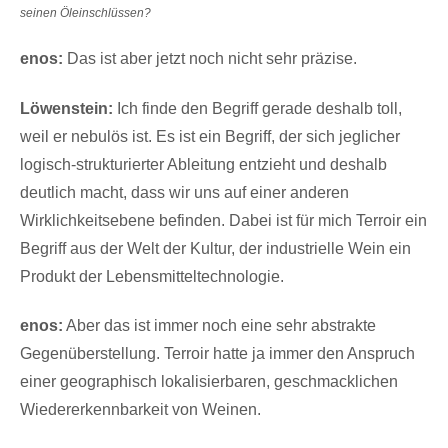
seinen Öleinschlüssen?
enos:
Das ist aber jetzt noch nicht sehr präzise.
Löwenstein:
Ich finde den Begriff gerade deshalb toll,
weil er nebulös ist. Es ist ein Begriff, der sich jeglicher
logisch-strukturierter Ableitung entzieht und deshalb
deutlich macht, dass wir uns auf einer anderen
Wirklichkeitsebene befinden. Dabei ist für mich Terroir ein
Begriff aus der Welt der Kultur, der industrielle Wein ein
Produkt der Lebensmitteltechnologie.
enos:
Aber das ist immer noch eine sehr abstrakte
Gegenüberstellung. Terroir hatte ja immer den Anspruch
einer geographisch lokalisierbaren, geschmacklichen
Wiedererkennbarkeit von Weinen.