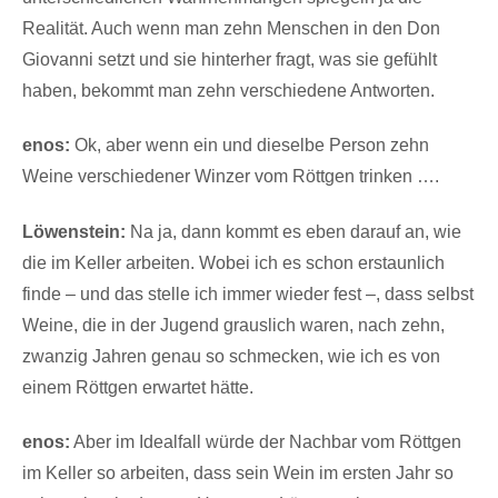
Realität. Auch wenn man zehn Menschen in den Don
Giovanni setzt und sie hinterher fragt, was sie gefühlt
haben, bekommt man zehn verschiedene Antworten.
enos:
Ok, aber wenn ein und dieselbe Person zehn
Weine verschiedener Winzer vom Röttgen trinken ….
Löwenstein:
Na ja, dann kommt es eben darauf an, wie
die im Keller arbeiten. Wobei ich es schon erstaunlich
finde – und das stelle ich immer wieder fest –, dass selbst
Weine, die in der Jugend grauslich waren, nach zehn,
zwanzig Jahren genau so schmecken, wie ich es von
einem Röttgen erwartet hätte.
enos:
Aber im Idealfall würde der Nachbar vom Röttgen
im Keller so arbeiten, dass sein Wein im ersten Jahr so