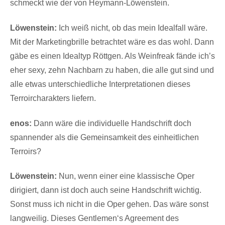
schmeckt wie der von Heymann-Löwenstein.
Löwenstein:
Ich weiß nicht, ob das mein Idealfall wäre.
Mit der Marketingbrille betrachtet wäre es das wohl. Dann
gäbe es einen Idealtyp Röttgen. Als Weinfreak fände ich’s
eher sexy, zehn Nachbarn zu haben, die alle gut sind und
alle etwas unterschiedliche Interpretationen dieses
Terroircharakters liefern.
enos:
Dann wäre die individuelle Handschrift doch
spannender als die Gemeinsamkeit des einheitlichen
Terroirs?
Löwenstein:
Nun, wenn einer eine klassische Oper
dirigiert, dann ist doch auch seine Handschrift wichtig.
Sonst muss ich nicht in die Oper gehen. Das wäre sonst
langweilig. Dieses Gentlemen‘s Agreement des