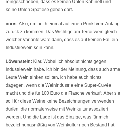
reingeschrieben, dass es keinen Uhlen Kabinett und
keine Uhlen Spätlese geben darf.
enos:
Also, um noch einmal auf einen Punkt vom Anfang
zurück zu kommen: Das Wichtige am Terroirwein gleich
welcher Variante wäre dann, dass es auf keinen Fall ein
Industriewein sein kann.
Löwenstein:
Klar. Wobei ich absolut nichts gegen
Industriewein habe. Ich bin der Meinung, dass auch arme
Leute Wein trinken sollten. Ich habe auch nichts
dagegen, wenn die Weinindustrie eine Super-Cuvée
macht und die für 100 Euro die Flasche verkauft. Aber sie
soll für diese Weine keine Bezeichnungen verwenden
dürfen, die normalerweise mit Weinkultur assoziiert
werden. Und die Lage ist das Einzige, was für mich
bezeichnungsmäßig von Weinkultur noch Bestand hat.