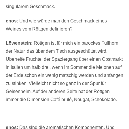
singulärem Geschmack.
enos:
Und wie würde man den Geschmack eines
Weines vom Röttgen definieren?
Löwenstein:
Röttgen ist für mich ein barockes Füllhorn
der Natur, das über dem Tisch ausgeschüttet wird.
Überreife Früchte, der Spaziergang über einen Obstmarkt
in Italien um halb drei, wenn im Sommer die Melonen auf
der Erde schon ein wenig matschig werden und anfangen
zu stinken. Vielleicht nicht so ganz in der Spur für
Geisenheim. Auf der anderen Seite hat der Röttgen
immer die Dimension Café brulé, Nougat, Schokolade.
enos:
Das sind die aromatischen Komponenten. Und