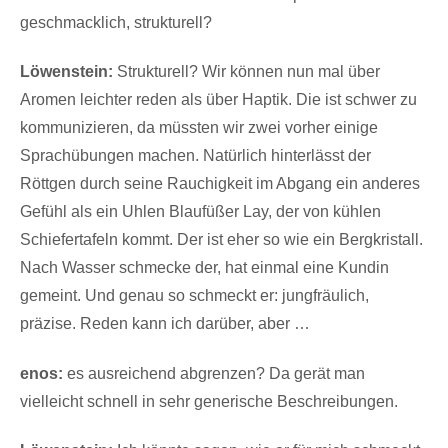
geschmacklich, strukturell?
Löwenstein:
Strukturell? Wir können nun mal über
Aromen leichter reden als über Haptik. Die ist schwer zu
kommunizieren, da müssten wir zwei vorher einige
Sprachübungen machen. Natürlich hinterlässt der
Röttgen durch seine Rauchigkeit im Abgang ein anderes
Gefühl als ein Uhlen Blaufüßer Lay, der von kühlen
Schiefertafeln kommt. Der ist eher so wie ein Bergkristall.
Nach Wasser schmecke der, hat einmal eine Kundin
gemeint. Und genau so schmeckt er: jungfräulich,
präzise. Reden kann ich darüber, aber …
enos:
es ausreichend abgrenzen? Da gerät man
vielleicht schnell in sehr generische Beschreibungen.