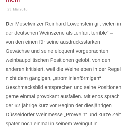
23. Mai 2016
D
er Moselwinzer Reinhard Löwenstein gilt vielen in
der deutschen Weinszene als „enfant terrible“ –
von den einen für seine ausdrucksstarken
Gewächse und seine eloquent vorgebrachten
weinbaupolitischen Positionen gelobt, von den
anderen kritisiert, weil die Weine eben in der Regel
nicht dem gängigen, „stromlinienförmigen“
Geschmacksbild entsprechen und seine Positionen
gerne einmal provokant ausfallen. Mit enos sprach
der 62-jährige kurz vor Beginn der diesjährigen
Düsseldorfer Weinmesse „ProWein“ und kurze Zeit
später noch einmal in seinem Weingut in