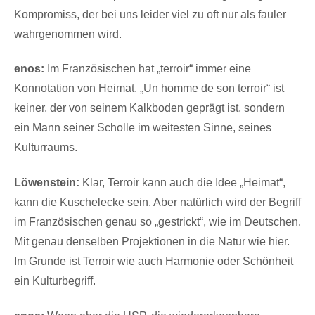
Kompromiss, der bei uns leider viel zu oft nur als fauler
wahrgenommen wird.
enos:
Im Französischen hat „terroir“ immer eine
Konnotation von Heimat. „Un homme de son terroir“ ist
keiner, der von seinem Kalkboden geprägt ist, sondern
ein Mann seiner Scholle im weitesten Sinne, seines
Kulturraums.
Löwenstein:
Klar, Terroir kann auch die Idee „Heimat“,
kann die Kuschelecke sein. Aber natürlich wird der Begriff
im Französischen genau so „gestrickt“, wie im Deutschen.
Mit genau denselben Projektionen in die Natur wie hier.
Im Grunde ist Terroir wie auch Harmonie oder Schönheit
ein Kulturbegriff.