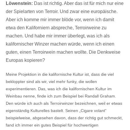
Löwenstein:
Das ist richtig. Aber das ist für mich nur eine
der Spielarten von Terroir. Und zwar eine europäische.
Aber ich komme mir immer blöde vor, wenn ich damit
etwa den Kaliforniern abspreche, Terroirweine zu
machen. Und habe mir immer überlegt, was ich als
kalifornischer Winzer machen würde, wenn ich einen
guten, einen Terroirwein machen wollte. Die Denkweise
Europas kopieren?
Meine Projektion in die kalifornische Kultur ist, dass die viel
bekloppter sind als wir, viel mehr funky, die wollen
experimentieren. Das, was ich die kalifornischen Kultur im
Weinbau nenne, finde ich zum Beispiel bei Randall Graham.
Den würde ich auch als Terroirwinzer bezeichnen, weil er etwas
eigenständig Kulturelles bastelt. Seinen „Cigare volant“
beispielweise, abgesehen davon, dass der richtig gut schmeckt,
fand ich immer ein gutes Beispiel für hochwertigen