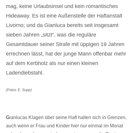
mag, keine Urlaubsinsel und kein romantisches
Hideaway. Es ist eine Außenstelle der Haftanstalt
Livorno; und da Gianluca bereits seit insgesamt
sieben Jahren „sitzt“, was die reguläre
Gesamtdauer seiner Strafe mit üppigen 19 Jahren
errechnen lässt, hat der junge Mann offenbar mehr
auf dem Kerbholz als nur einen kleinen
Ladendiebstahl.
(Fotos: E. Supp)
G
ianlucas Klagen über seine Haft halten sich in Grenzen,
auch wenn er Frau und Kinder hier nur einmal im Monat