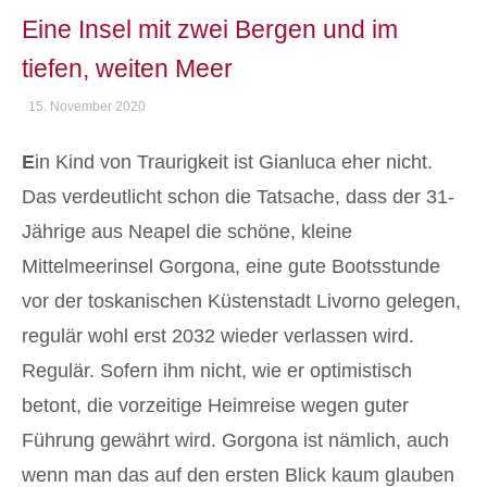
Eine Insel mit zwei Bergen und im
tiefen, weiten Meer
15. November 2020
E
in Kind von Traurigkeit ist Gianluca eher nicht.
Das verdeutlicht schon die Tatsache, dass der 31-
Jährige aus Neapel die schöne, kleine
Mittelmeerinsel Gorgona, eine gute Bootsstunde
vor der toskanischen Küstenstadt Livorno gelegen,
regulär wohl erst 2032 wieder verlassen wird.
Regulär. Sofern ihm nicht, wie er optimistisch
betont, die vorzeitige Heimreise wegen guter
Führung gewährt wird. Gorgona ist nämlich, auch
wenn man das auf den ersten Blick kaum glauben