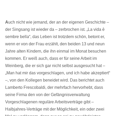
A
uch nicht wie jemand, der an der eigenen Geschichte –
der Singsang ist wieder da – zerbrochen ist. „La vida è
sembre bella“, das Leben ist trotzdem schön, betont er,
wenn er von der Frau erzählt, den beiden 13 und neun
Jahre alten Kindern, die ihn einmal im Monat besuchen
kommen. Er weiß auch, dass er für seine Arbeit im
Weinberg, die er sich gar nicht selbst ausgesucht hat –
„Man hat mir das vorgeschlagen, und ich habe akzeptiert“
–, von den Kollegen beneidet wird. Das berichtet auch
Lamberto Frescobaldi, der mehrfach hervorhebt, dass
seine Firma den von der Gefängnisverwaltung
Vorgeschlagenen reguläre Arbeitsverträge gibt –
Halbjahres-Verträge mit der Möglichkeit, ein oder zwei