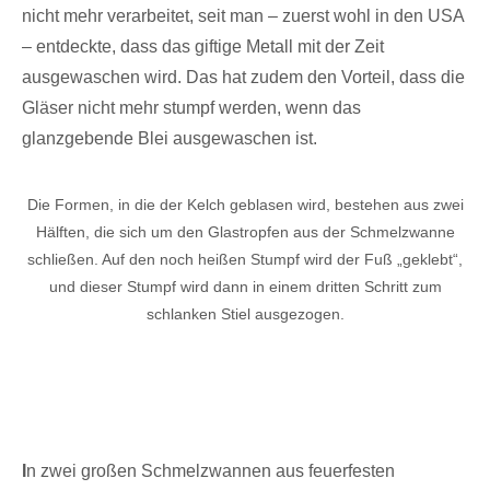
nicht mehr verarbeitet, seit man – zuerst wohl in den USA
– entdeckte, dass das giftige Metall mit der Zeit
ausgewaschen wird. Das hat zudem den Vorteil, dass die
Gläser nicht mehr stumpf werden, wenn das
glanzgebende Blei ausgewaschen ist.
Die Formen, in die der Kelch geblasen wird, bestehen aus zwei
Hälften, die sich um den Glastropfen aus der Schmelzwanne
schließen. Auf den noch heißen Stumpf wird der Fuß „geklebt“,
und dieser Stumpf wird dann in einem dritten Schritt zum
schlanken Stiel ausgezogen.
I
n zwei großen Schmelzwannen aus feuerfesten