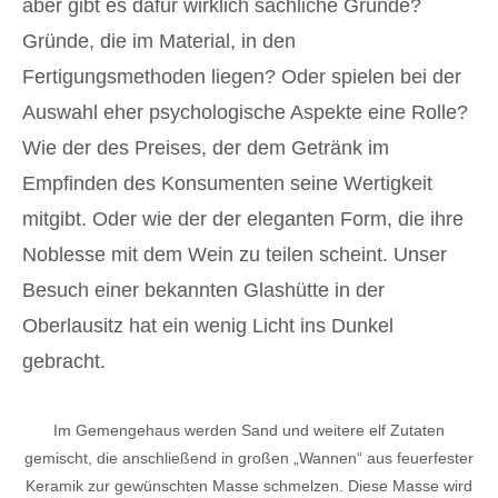
aber gibt es dafür wirklich sachliche Gründe?
Gründe, die im Material, in den
Fertigungsmethoden liegen? Oder spielen bei der
Auswahl eher psychologische Aspekte eine Rolle?
Wie der des Preises, der dem Getränk im
Empfinden des Konsumenten seine Wertigkeit
mitgibt. Oder wie der der eleganten Form, die ihre
Noblesse mit dem Wein zu teilen scheint. Unser
Besuch einer bekannten Glashütte in der
Oberlausitz hat ein wenig Licht ins Dunkel
gebracht.
Im Gemengehaus werden Sand und weitere elf Zutaten
gemischt, die anschließend in großen „Wannen“ aus feuerfester
Keramik zur gewünschten Masse schmelzen. Diese Masse wird