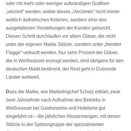
oder mit mehr oder weniger aufwändigen Grafiken
„verziert“ werden, wobei dieses „Verzieren“ nicht immer
wirklich ästhetischen Kriterien, sondern eher den
ausgefallenen Vorstellungen der Kunden gehorcht.
Diesen Schritt durchlaufen vor allem Gläser, die nicht
unter der eigenen Marke Stölzle, sondern unter „fremder
Flagge“ verkauft werden. Nur zehn Prozent der Gläser,
die in Weißwasser erzeugt werden, sind übrigens für den
deutschen Markt bestimmt, der Rest geht in Dutzende
Länder weltweit.
D
ass die Marke, wie Marketingchef Schulz erklärt, zwar
zwei Jahrzehnte nach Aufnahme des Betriebs in
Weißwasser bei Gastronomie und Hotellerie gut
eingeführt ist – die jährlichen Absatzmengen, mit denen
Stölzle in der Spitzengruppe der spezialisierten