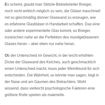
E
s scheint, glaubt man Stölzle-Betriebsleiter Brieger,
noch nicht wirklich möglich zu sein, die Gläser maschinell
mit so gleichmäßig dünner Glaswand zu erzeugen, wie
es erfahrene Glasbläser in Handarbeit schaffen. Das eine
oder andere experimentelle Glas kommt, so Brieger,
inzwischen nahe an die Perfektion des mundgeblasenen
Glases heran – aber eben nur nahe heran.
O
b der Unterschied im Gewicht, in der leicht erhöhten
Dicke der Glaswand des Kelches, auch geschmacklich
einen Unterschied macht, muss jeder Weinfreund für sich
entscheiden. Die Wahrheit, so könnte man sagen, liegt in
der Nase und am Gaumen des Betrachters. Wohl
wissend, dass vielleicht psychologische Faktoren eine
größere Rolle spielen als materielle.