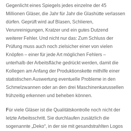
Gegenlicht eines Spiegels jedes einzelne der 45
Millionen Gläser, die Jahr für Jahr die Glashütte verlassen
dürfen. Geprüft wird auf Blasen, Schlieren,
Verunreinigungen, Kratzer und ein gutes Dutzend
weiterer Fehler. Und nicht nur das: Zum Schluss der
Prüfung muss auch noch zielsicher einer von vielen
Knöpfen – einer für jede Art möglichen Fehlers –
unterhalb der Arbeitsfläche gedrückt werden, damit die
Kollegen am Anfang der Produktionskette mithilfe einer
statistischen Auswertung eventuelle Probleme in den
Schmelzwannen oder an den drei Maschinenkarussellen
frühzeitig erkennen und beheben können.
F
ür viele Gläser ist die Qualitätskontrolle noch nicht der
letzte Arbeitsschritt. Sie durchlaufen zusätzlich die
sogenannte „Deko“, in der sie mit gesandstrahlten Logos