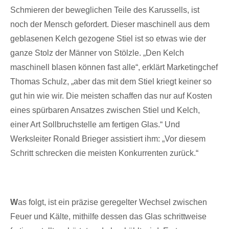
Schmieren der beweglichen Teile des Karussells, ist
noch der Mensch gefordert. Dieser maschinell aus dem
geblasenen Kelch gezogene Stiel ist so etwas wie der
ganze Stolz der Männer von Stölzle. „Den Kelch
maschinell blasen können fast alle“, erklärt Marketingchef
Thomas Schulz, „aber das mit dem Stiel kriegt keiner so
gut hin wie wir. Die meisten schaffen das nur auf Kosten
eines spürbaren Ansatzes zwischen Stiel und Kelch,
einer Art Sollbruchstelle am fertigen Glas.“ Und
Werksleiter Ronald Brieger assistiert ihm: „Vor diesem
Schritt schrecken die meisten Konkurrenten zurück.“
W
as folgt, ist ein präzise geregelter Wechsel zwischen
Feuer und Kälte, mithilfe dessen das Glas schrittweise