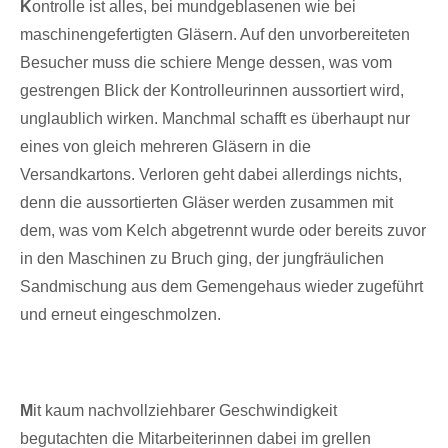
K
ontrolle ist alles, bei mundgeblasenen wie bei
maschinengefertigten Gläsern. Auf den unvorbereiteten
Besucher muss die schiere Menge dessen, was vom
gestrengen Blick der Kontrolleurinnen aussortiert wird,
unglaublich wirken. Manchmal schafft es überhaupt nur
eines von gleich mehreren Gläsern in die
Versandkartons. Verloren geht dabei allerdings nichts,
denn die aussortierten Gläser werden zusammen mit
dem, was vom Kelch abgetrennt wurde oder bereits zuvor
in den Maschinen zu Bruch ging, der jungfräulichen
Sandmischung aus dem Gemengehaus wieder zugeführt
und erneut eingeschmolzen.
M
it kaum nachvollziehbarer Geschwindigkeit
begutachten die Mitarbeiterinnen dabei im grellen