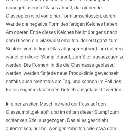
mundgeblasenen Glases ähnelt, der glühende
Glastropfen wird von einer Form umschlossen, deren
Wände die negative Form des fertigen Kelches haben.
Am oberen Ende dieses Kelches bleibt übrigens nach
dem Blasen ein Glaswulst erhalten, der erst ganz zum
Schluss vom fertigen Glas abgesprengt wird, am unteren
wartet ein dicker Stumpf darauf, zum Stiel ausgezogen zu
werden. Die Formen, in die die Glasmasse geblasen
werden, werden für jede neue Produktlinie gewechselt,
notfalls auch mehrmals am Tag, und können im Fall des
Falles sogar im laufenden Betrieb ausgetauscht werden.
I
n einer zweiten Maschine wird der Fuss auf den
Glasstumpf „geklebt“, und im dritten dieser Stumpf zum
schlanken Stiel ausgezogen. Das alles geschieht
automatisch, nur bei wenigen Arbeiten, wie etwa dem