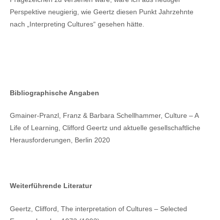
Perspektive neugierig, wie Geertz diesen Punkt Jahrzehnte
nach „Interpreting Cultures“ gesehen hätte.
Bibliographische Angaben
Gmainer-Pranzl, Franz & Barbara Schellhammer, Culture – A
Life of Learning, Clifford Geertz und aktuelle gesellschaftliche
Herausforderungen, Berlin 2020
Weiterführende Literatur
Geertz, Clifford, The interpretation of Cultures – Selected