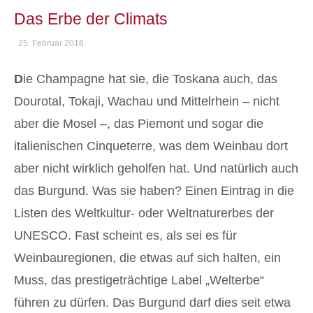
Das Erbe der Climats
25. Februar 2018
D
ie Champagne hat sie, die Toskana auch, das
Dourotal, Tokaji, Wachau und Mittelrhein – nicht
aber die Mosel –, das Piemont und sogar die
italienischen Cinqueterre, was dem Weinbau dort
aber nicht wirklich geholfen hat. Und natürlich auch
das Burgund. Was sie haben? Einen Eintrag in die
Listen des Weltkultur- oder Weltnaturerbes der
UNESCO. Fast scheint es, als sei es für
Weinbauregionen, die etwas auf sich halten, ein
Muss, das prestigeträchtige Label „Welterbe“
führen zu dürfen. Das Burgund darf dies seit etwa