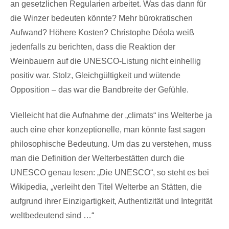
an gesetzlichen Regularien arbeitet. Was das dann für
die Winzer bedeuten könnte? Mehr bürokratischen
Aufwand? Höhere Kosten? Christophe Déola weiß
jedenfalls zu berichten, dass die Reaktion der
Weinbauern auf die UNESCO-Listung nicht einhellig
positiv war. Stolz, Gleichgültigkeit und wütende
Opposition – das war die Bandbreite der Gefühle.
Vielleicht hat die Aufnahme der „climats“ ins Welterbe ja
auch eine eher konzeptionelle, man könnte fast sagen
philosophische Bedeutung. Um das zu verstehen, muss
man die Definition der Welterbestätten durch die
UNESCO genau lesen: „Die UNESCO“, so steht es bei
Wikipedia, „verleiht den Titel Welterbe an Stätten, die
aufgrund ihrer Einzigartigkeit, Authentizität und Integrität
weltbedeutend sind …“