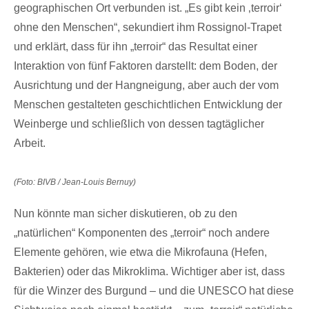
geographischen Ort verbunden ist. „Es gibt kein ‚terroir‘
ohne den Menschen“, sekundiert ihm Rossignol-Trapet
und erklärt, dass für ihn „terroir“ das Resultat einer
Interaktion von fünf Faktoren darstellt: dem Boden, der
Ausrichtung und der Hangneigung, aber auch der vom
Menschen gestalteten geschichtlichen Entwicklung der
Weinberge und schließlich von dessen tagtäglicher
Arbeit.
(Foto: BIVB / Jean-Louis Bernuy)
Nun könnte man sicher diskutieren, ob zu den
„natürlichen“ Komponenten des „terroir“ noch andere
Elemente gehören, wie etwa die Mikrofauna (Hefen,
Bakterien) oder das Mikroklima. Wichtiger aber ist, dass
für die Winzer des Burgund – und die UNESCO hat diese