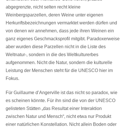
abgegrenzte, nicht selten recht kleine
Weinbergsparzellen, deren Weine unter eigenen
Herkunftsbezeichnungen vermarktet werden dürfen und
von denen wir annehmen, dass jede ihren Weinen ein
ganz eigenes Geschmacksprofil mitgibt. Paradoxerweise
aber wurden diese Parzellen nicht in die Liste des
Weltnatur-, sondern in die des Weltkulturerbes
aufgenommen. Nicht die Natur, sondern die kulturelle
Leistung der Menschen steht für die UNESCO hier im
Fokus.
Für Guillaume d’Angerville ist das nicht so paradox, wie
es scheinen könnte. Für ihn sind die von der UNESCO
gelisteten Stätten „das Resultat einer Interaktion
zwischen Natur und Mensch“, nicht etwa nur Produkt
einer natürlichen Konstellation. Nicht allein Boden oder