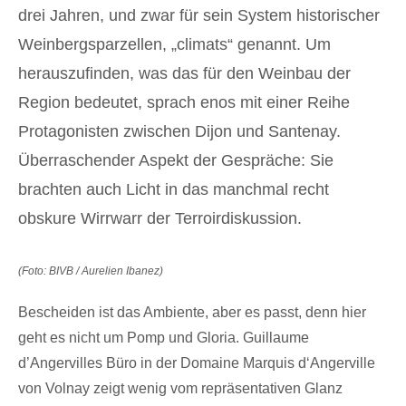
drei Jahren, und zwar für sein System historischer
Weinbergsparzellen, „climats“ genannt. Um
herauszufinden, was das für den Weinbau der
Region bedeutet, sprach enos mit einer Reihe
Protagonisten zwischen Dijon und Santenay.
Überraschender Aspekt der Gespräche: Sie
brachten auch Licht in das manchmal recht
obskure Wirrwarr der Terroirdiskussion.
(Foto: BIVB / Aurelien Ibanez)
Bescheiden ist das Ambiente, aber es passt, denn hier
geht es nicht um Pomp und Gloria. Guillaume
d’Angervilles Büro in der Domaine Marquis d‘Angerville
von Volnay zeigt wenig vom repräsentativen Glanz