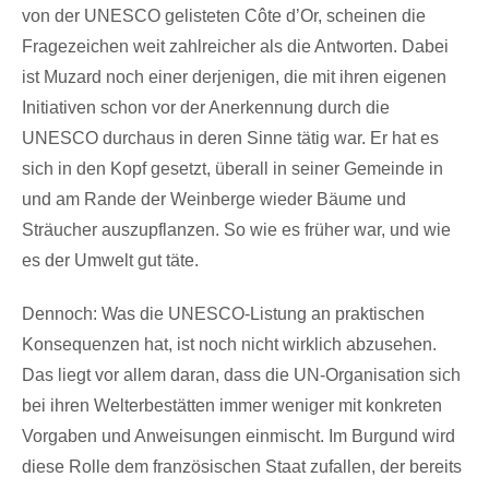
von der UNESCO gelisteten Côte d’Or, scheinen die
Fragezeichen weit zahlreicher als die Antworten. Dabei
ist Muzard noch einer derjenigen, die mit ihren eigenen
Initiativen schon vor der Anerkennung durch die
UNESCO durchaus in deren Sinne tätig war. Er hat es
sich in den Kopf gesetzt, überall in seiner Gemeinde in
und am Rande der Weinberge wieder Bäume und
Sträucher auszupflanzen. So wie es früher war, und wie
es der Umwelt gut täte.
Dennoch: Was die UNESCO-Listung an praktischen
Konsequenzen hat, ist noch nicht wirklich abzusehen.
Das liegt vor allem daran, dass die UN-Organisation sich
bei ihren Welterbestätten immer weniger mit konkreten
Vorgaben und Anweisungen einmischt. Im Burgund wird
diese Rolle dem französischen Staat zufallen, der bereits