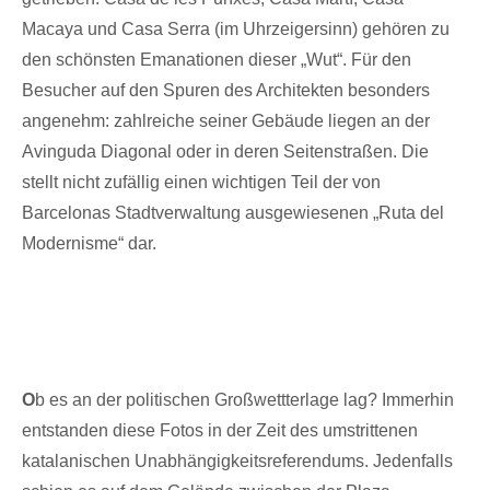
Macaya und Casa Serra (im Uhrzeigersinn) gehören zu
den schönsten Emanationen dieser „Wut“. Für den
Besucher auf den Spuren des Architekten besonders
angenehm: zahlreiche seiner Gebäude liegen an der
Avinguda Diagonal oder in deren Seitenstraßen. Die
stellt nicht zufällig einen wichtigen Teil der von
Barcelonas Stadtverwaltung ausgewiesenen „Ruta del
Modernisme“ dar.
O
b es an der politischen Großwettterlage lag? Immerhin
entstanden diese Fotos in der Zeit des umstrittenen
katalanischen Unabhängigkeitsreferendums. Jedenfalls