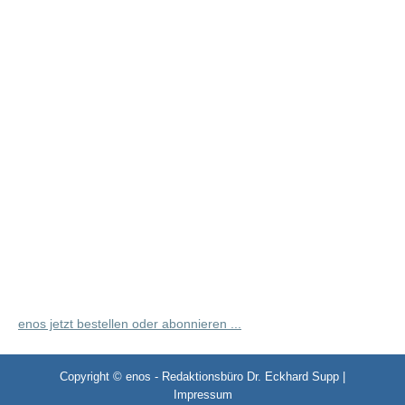
enos jetzt bestellen oder abonnieren ...
Copyright © enos - Redaktionsbüro Dr. Eckhard Supp |
Impressum