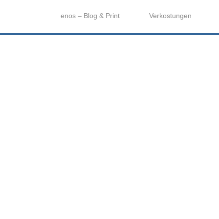
enos – Blog & Print
Verkostungen