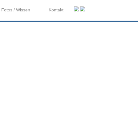
Fotos / Wissen
Kontakt